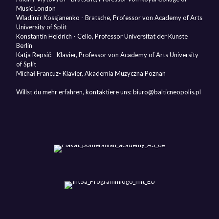
Music London
Wladimir Kossjanenko - Bratsche, Professor von Academy of Arts
University of Split
Konstantin Heidrich - Cello, Professor Universität der Künste
Berlin
Katja Repsič - Klavier, Professor von Academy of Arts University
of Split
Michał Francuz- Klavier, Akademia Muzyczna Poznan
Willst du mehr erfahren, kontaktiere uns: biuro@balticneopolis.pl