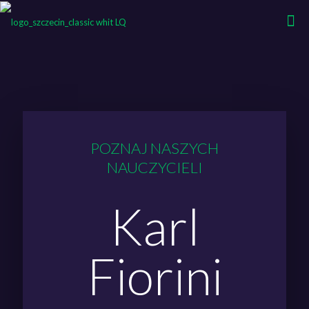
POZNAJ NASZYCH
NAUCZYCIELI
Karl
Fiorini