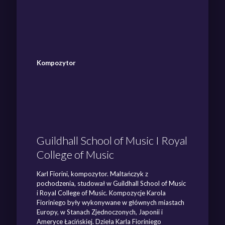
Kompozytor
Guildhall School of Music I Royal
College of Music
Karl Fiorini, kompozytor. Maltańczyk z
pochodzenia, studował w Guildhall School of Music
i Royal College of Music. Kompozycje Karola
Fioriniego były wykonywane w głównych miastach
Europy, w Stanach Zjednoczonych, Japonii i
Ameryce Łacińskiej. Dzieła Karla Fioriniego