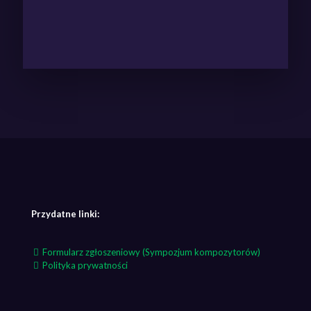
Przydatne linki:
Formularz zgłoszeniowy (Sympozjum kompozytorów)
Polityka prywatności