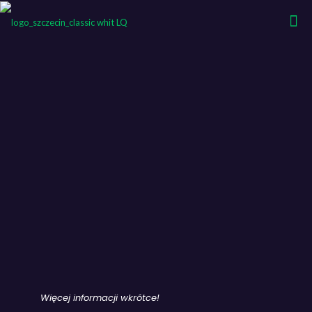
Więcej informacji wkrótce!