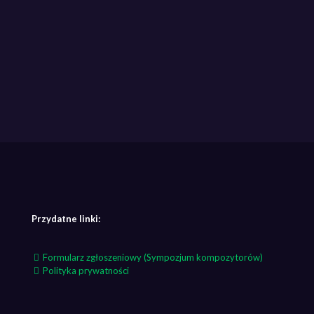
Przydatne linki:
Formularz zgłoszeniowy (Sympozjum kompozytorów)
Polityka prywatności